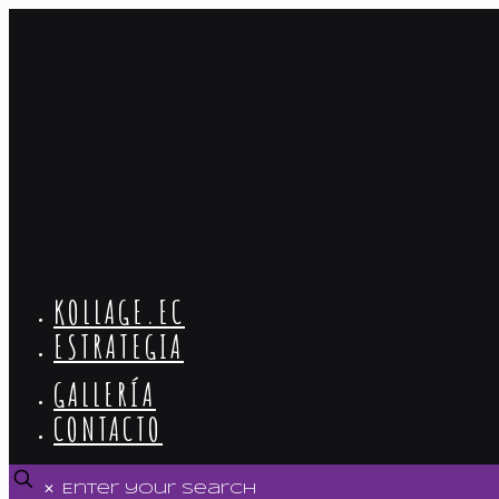
KOLLAGE.EC
ESTRATEGIA
GALLERÍA
CONTACTO
✕