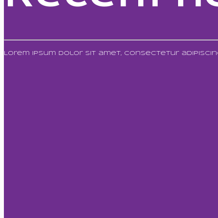
Lorem ipsum dolor sit amet, consectetur adipiscing 