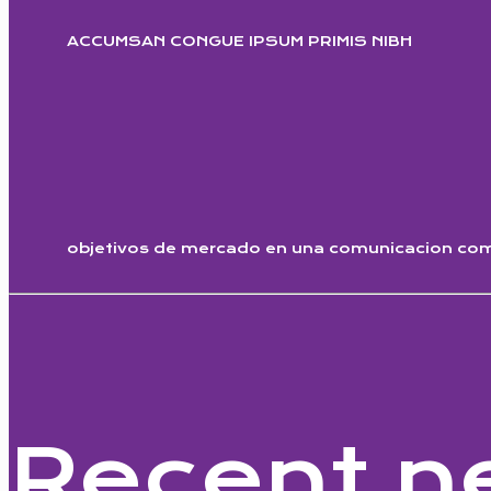
ACCUMSAN CONGUE IPSUM PRIMIS NIBH
objetivos de mercado en una comunicacion come
Recent n