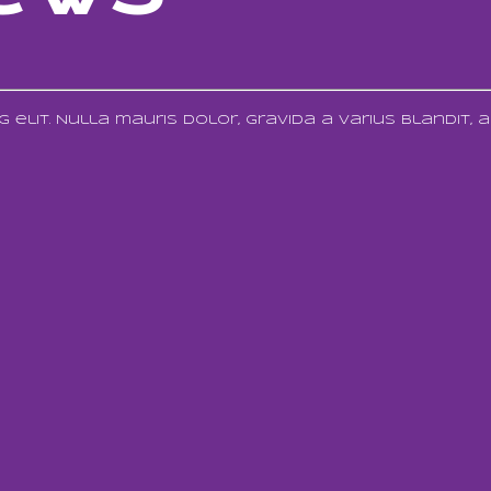
elit. Nulla mauris dolor, gravida a varius blandit, 